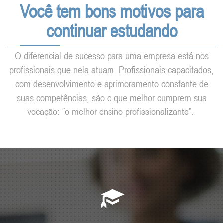
Você tem bons motivos para
continuar estudando
O diferencial de sucesso para uma empresa está nos
profissionais que nela atuam. Profissionais capacitados,
com desenvolvimento e aprimoramento constante de
suas competências, são o que melhor cumprem sua
vocação: “o melhor ensino profissionalizante”.