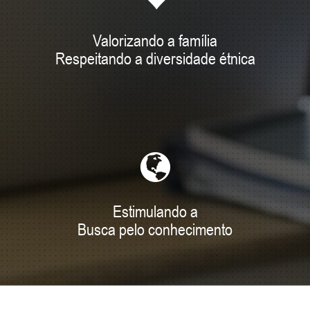
Valorizando a família
Respeitando a diversidade étnica
Estimulando a
Busca pelo conhecimento