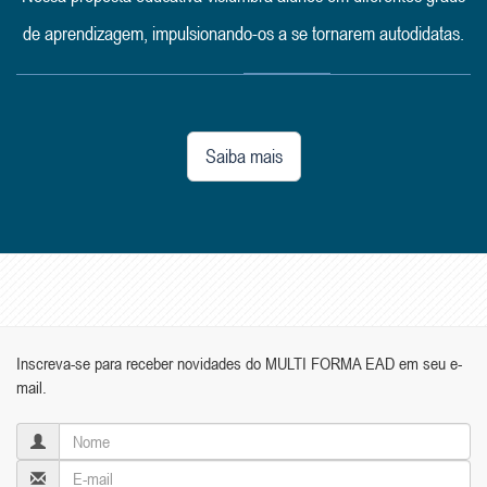
de aprendizagem, impulsionando-os a se tornarem autodidatas.
Saiba mais
Inscreva-se para receber novidades do MULTI FORMA EAD em seu e-
mail.