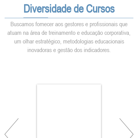
Diversidade de Cursos
Buscamos fornecer aos gestores e profissionais que
atuam na área de treinamento e educação corporativa,
um olhar estratégico, metodologias educacionais
inovadoras e gestão dos indicadores.