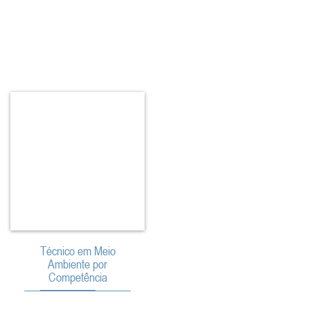
Técnico em Meio
Ambiente por
Competência