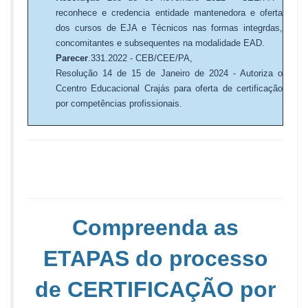
reconhece e credencia entidade mantenedora e oferta
dos cursos de EJA e Técnicos nas formas integrdas,
concomitantes e subsequentes na modalidade EAD.
Parecer
.331.2022
- CEB/CEE/PA,
Resolução 14 de 15 de Janeiro de 2024 - Autoriza o
Ccentro Educacional Crajás para oferta de certificação
por competências profissionais.
Compreenda as
ETAPAS do processo
de CERTIFICAÇÃO por