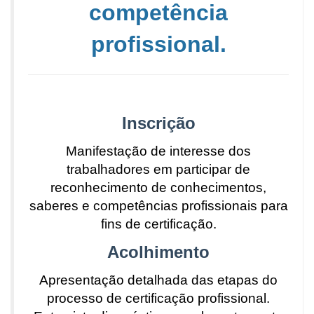
competência
profissional.
Inscrição
Manifestação de interesse dos
trabalhadores em participar de
reconhecimento de conhecimentos,
saberes e competências profissionais para
fins de certificação.
Acolhimento
Apresentação detalhada das etapas do
processo de certificação profissional.