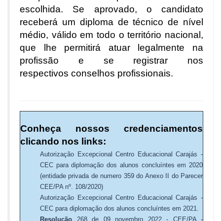
escolhida. Se aprovado, o candidato
receberá um diploma de técnico de nível
médio, válido em todo o território nacional,
que lhe permitirá atuar legalmente na
profissão e se registrar nos
respectivos conselhos profissionais.
Conheça nossos credenciamentos
clicando nos links:
Autorização Excepcional Centro Educacional Carajás -
CEC para diplomação dos alunos concluíntes em 2020
(entidade privada de numero 359 do Anexo II do Parecer
CEE/PA nº. 108/2020)
Autorização Excepcional Centro Educacional Carajás -
CEC para diplomação dos alunos concluíntes em 2021.
Resolução
268 de 09 novembro 2022 - CEE/PA -