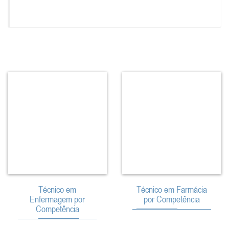
Técnico em
Técnico em Farmácia
Enfermagem por
por Competência
Competência