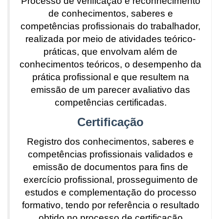
Processo de verificação e reconhecimento
de conhecimentos, saberes e
competências profissionais do trabalhador,
realizada por meio de atividades teórico-
práticas, que envolvam além de
conhecimentos teóricos, o desempenho da
prática profissional e que resultem na
emissão de um parecer avaliativo das
competências certificadas.
Certificação
Registro dos conhecimentos, saberes e
competências profissionais validados e
emissão de documentos para fins de
exercício profissional, prosseguimento de
estudos e complementação do processo
formativo, tendo por referência o resultado
obtido no processo de certificação