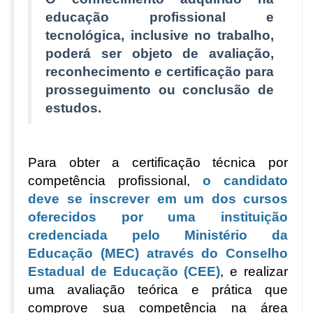
educação profissional e
tecnológica, inclusive no trabalho,
poderá ser objeto de avaliação,
reconhecimento e certificação para
prosseguimento ou conclusão de
estudos.
Para obter a certificação técnica por
competência profissional,
o candidato
deve se inscrever em um dos cursos
oferecidos por uma instituição
credenciada pelo Ministério da
Educação (MEC) através do Conselho
Estadual de Educação (CEE)
, e realizar
uma avaliação teórica e prática que
comprove sua competência na área