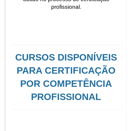
profissional.
CURSOS DISPONÍVEIS
PARA CERTIFICAÇÃO
POR COMPETÊNCIA
PROFISSIONAL