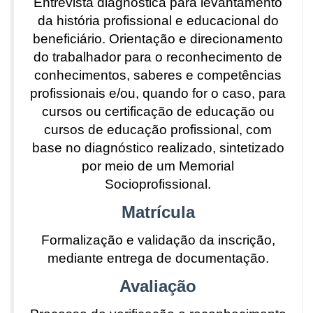
Entrevista diagnóstica para levantamento
da história profissional e educacional do
beneficiário. Orientação e direcionamento
do trabalhador para o reconhecimento de
conhecimentos, saberes e competências
profissionais e/ou, quando for o caso, para
cursos ou certificação de educação ou
cursos de educação profissional, com
base no diagnóstico realizado, sintetizado
por meio de um Memorial
Socioprofissional.
Matrícula
Formalização e validação da inscrição,
mediante entrega de documentação.
Avaliação