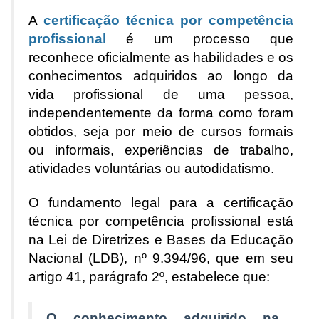
A
certificação técnica por competência
profissional
é um processo que
reconhece oficialmente as habilidades e os
conhecimentos adquiridos ao longo da
vida profissional de uma pessoa,
independentemente da forma como foram
obtidos, seja por meio de cursos formais
ou informais, experiências de trabalho,
atividades voluntárias ou autodidatismo.
O fundamento legal para a certificação
técnica por competência profissional está
na Lei de Diretrizes e Bases da Educação
Nacional (LDB), nº 9.394/96, que em seu
artigo 41, parágrafo 2º, estabelece que:
O conhecimento adquirido na